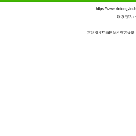
https://www.xinfengyins
联系电话：05
本站图片均由网站所有方提供